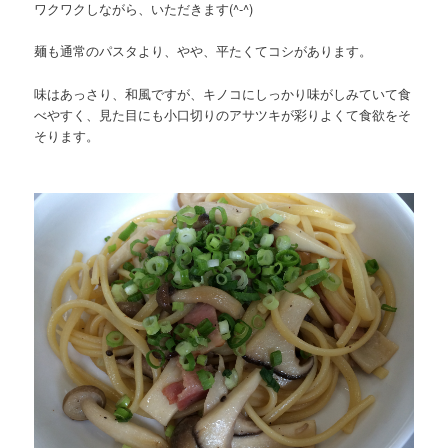
ワクワクしながら、いただきます(^-^)
麺も通常のパスタより、やや、平たくてコシがあります。
味はあっさり、和風ですが、キノコにしっかり味がしみていて食
べやすく、見た目にも小口切りのアサツキが彩りよくて食欲をそ
そります。