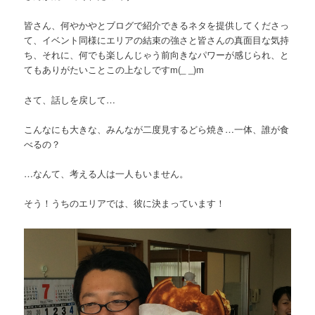
皆さん、何やかやとブログで紹介できるネタを提供してくださっ
て、イベント同様にエリアの結束の強さと皆さんの真面目な気持
ち、それに、何でも楽しんじゃう前向きなパワーが感じられ、と
てもありがたいことこの上なしですm(_ _)m
さて、話しを戻して…
こんなにも大きな、みんなが二度見するどら焼き…一体、誰が食
べるの？
…なんて、考える人は一人もいません。
そう！うちのエリアでは、彼に決まっています！