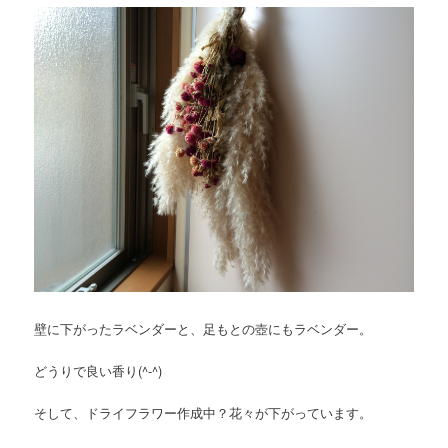
壁に下がったラベンダーと、足もとの壺にもラベンダー。
どうりで良い香り(^-^)
そして、ドライフラワー作成中？花々が下がっています。