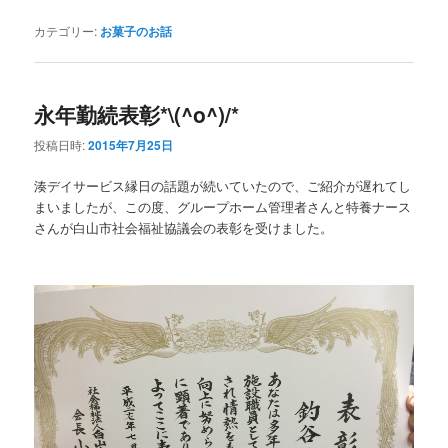
カテゴリー:
お菓子のお話
永年勤続表彰*\(^o^)/*
投稿日時:
2015年7月25日
湊デイサービス縁日の話題が続いていたので、ご紹介が遅れてし
まいましたが、この度、グループホーム管理者さんと特養ナース
さんが白山市社会福祉協議会の表彰を受けました。