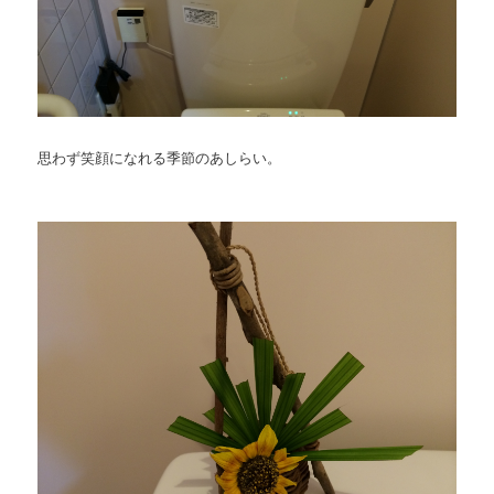
思わず笑顔になれる季節のあしらい。