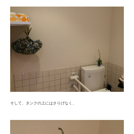
そして、タンクの上にはさりげなく、