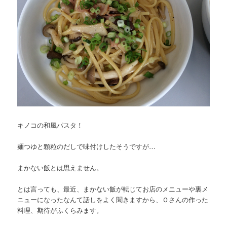
キノコの和風パスタ！
麺つゆと顆粒のだしで味付けしたそうですが…
まかない飯とは思えません。
とは言っても、最近、まかない飯が転じてお店のメニューや裏メ
ニューになったなんて話しをよく聞きますから、Ｏさんの作った
料理、期待がふくらみます。