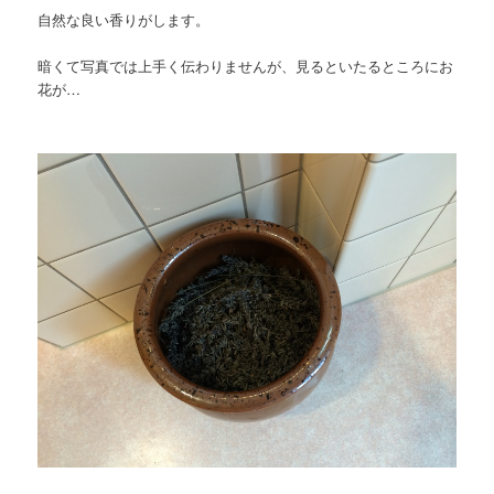
自然な良い香りがします。
暗くて写真では上手く伝わりませんが、見るといたるところにお
花が…