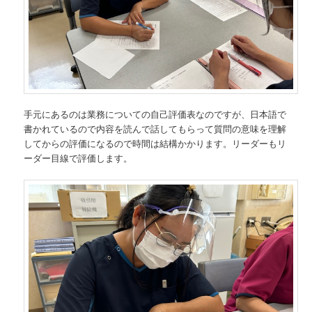
手元にあるのは業務についての自己評価表なのですが、日本語で
書かれているので内容を読んで話してもらって質問の意味を理解
してからの評価になるので時間は結構かかります。リーダーもリ
ーダー目線で評価します。