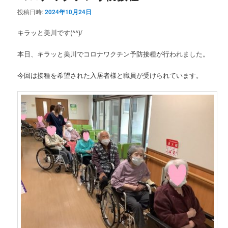
投稿日時:
2024年10月24日
キラッと美川です(^^)/
本日、キラッと美川でコロナワクチン予防接種が行われました。
今回は接種を希望された入居者様と職員が受けられています。