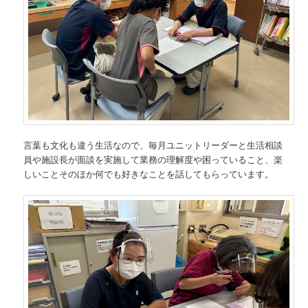
言葉も文化も違う生活なので、毎月ユニットリーダーと生活相談
員や施設長が面談を実施して業務の理解度や困っていること、楽
しいことそのほか何でも好きなことを話してもらっています。