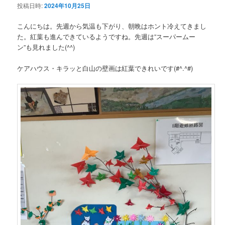
投稿日時:
2024年10月25日
こんにちは。先週から気温も下がり、朝晩はホント冷えてきまし
た。紅葉も進んできているようですね。先週は”スーパームー
ン”も見れました(^^)
ケアハウス・キラッと白山の壁画は紅葉できれいです(#^.^#)