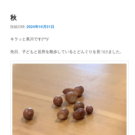
ー
秋
投稿日時:
2024年10月31日
キラッと美川です(^^)/
先日、子どもと近所を散歩しているとどんぐりを見つけました。