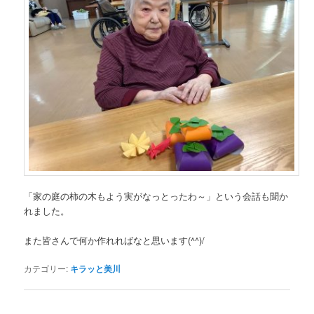
「家の庭の柿の木もよう実がなっとったわ～」という会話も聞か
れました。
また皆さんで何か作れればなと思います(^^)/
カテゴリー:
キラッと美川