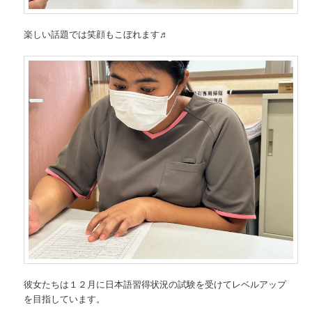
楽しい話題では笑顔もこぼれます♬
彼女たちは１２月に日本語習得状況の試験を受けてレベルアップ
を目指しています。