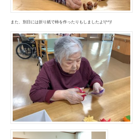
また、別日には折り紙で柿を作ったりもしましたよ!(^^)!