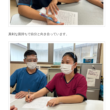
真剣な面持ちで自分と向き合っています。