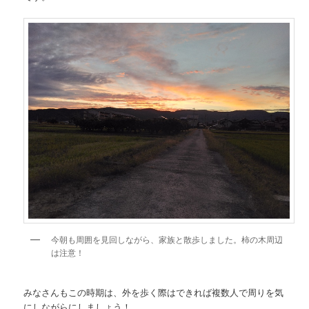
今朝も周囲を見回しながら、家族と散歩しました。柿の木周辺
は注意！
みなさんもこの時期は、外を歩く際はできれば複数人で周りを気
にしながらにしましょう！