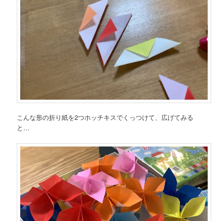
こんな形の折り紙を2つホッチキスでくっつけて、広げてみる
と…