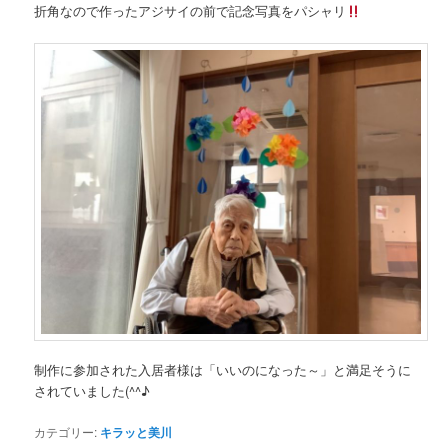
折角なので作ったアジサイの前で記念写真をパシャリ
制作に参加された入居者様は「いいのになった～」と満足そうに
されていました(^^♪
カテゴリー:
キラッと美川