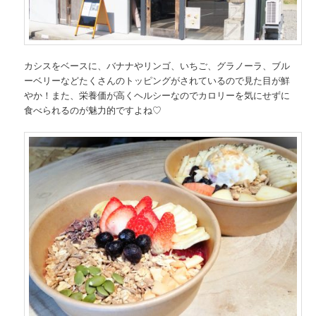
カシスをベースに、バナナやリンゴ、いちご、グラノーラ、ブル
ーベリーなどたくさんのトッピングがされているので見た目が鮮
やか！また、栄養価が高くヘルシーなのでカロリーを気にせずに
食べられるのが魅力的ですよね♡