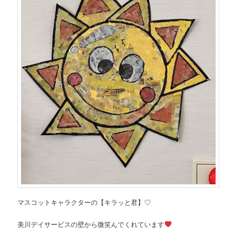
マスコットキャラクターの【キラッと君】♡
美川デイサービスの壁から微笑んでくれています