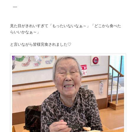
見た目がきれいすぎて「もったいないなぁ～」「どこから食べた
らいいかなぁ～」
と言いながら皆様完食されました♡