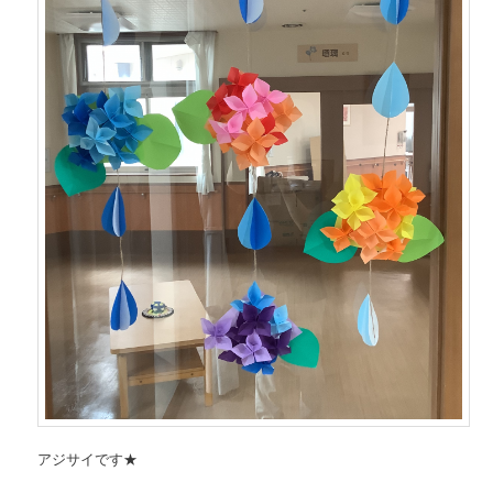
アジサイです★