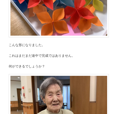
こんな形になりました。
これはまだまだ途中で完成ではありません。
何ができるでしょうか？