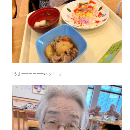
「うまーーーーーーいっ！！」