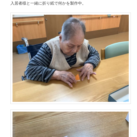
入居者様と一緒に折り紙で何かを製作中。