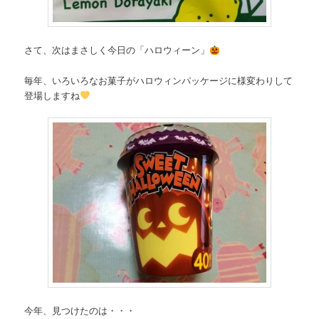
さて、次はまさしく今日の「ハロウィーン」
毎年、いろいろなお菓子がハロウィンパッケージに様変わりして
登場しますね
今年、見つけたのは・・・