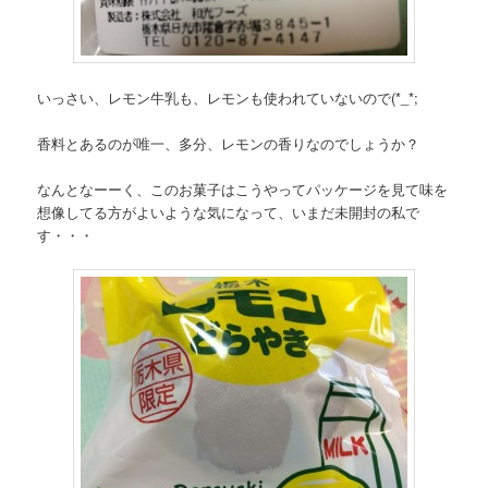
いっさい、レモン牛乳も、レモンも使われていないので(*_*;
香料とあるのが唯一、多分、レモンの香りなのでしょうか？
なんとなーーく、このお菓子はこうやってパッケージを見て味を
想像してる方がよいような気になって、いまだ未開封の私で
す・・・