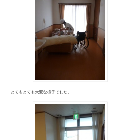
とてもとても大変な様子でした。