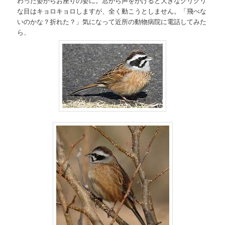
わった姿からお座りの姿に。窓から声をかけると大きなクリクリ
な目はキョロキョロしますが、全く動こうとしません。「飛べな
いのかな？折れた？」気になって近所の動物病院に電話してみた
ら、