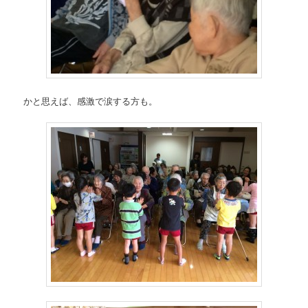
かと思えば、感激で涙する方も。