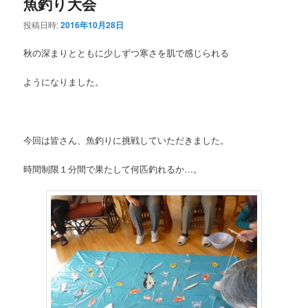
魚釣り大会
投稿日時:
2016年10月28日
秋の深まりとともに少しずつ寒さを肌で感じられる
ようになりました。
今回は皆さん、魚釣りに挑戦していただきました。
時間制限１分間で果たして何匹釣れるか…。