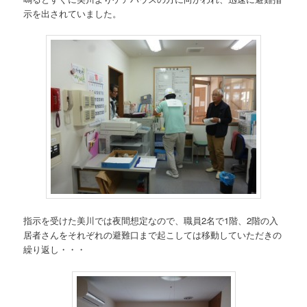
示を出されていました。
指示を受けた美川では夜間想定なので、職員2名で1階、2階の入
居者さんをそれぞれの避難口まで起こしては移動していただきの
繰り返し・・・