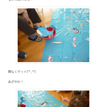
難なくゲット(*^_^*)
あざやか！