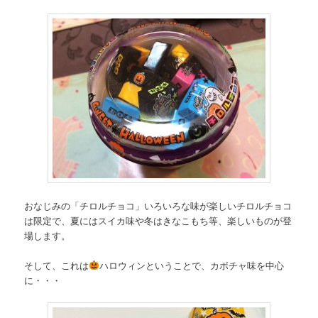
おなじみの「チロルチョコ」いろいろな味が楽しいチロルチョコ
は限定で、夏にはスイカ味や冬はきなこもち等、楽しいものが登
場します。
そして、これは
ハロウィンということで、カボチャ味を中心
に・・・