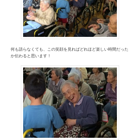
何も語らなくても、この笑顔を見ればどれほど楽しい時間だった
か伝わると思います！