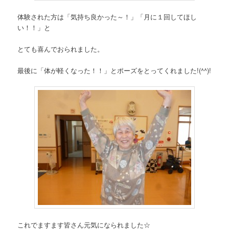
体験された方は「気持ち良かった～！」「月に１回してほし
い！！」と
とても喜んでおられました。
最後に「体が軽くなった！！」とポーズをとってくれました!(^^)!
これでますます皆さん元気になられました☆