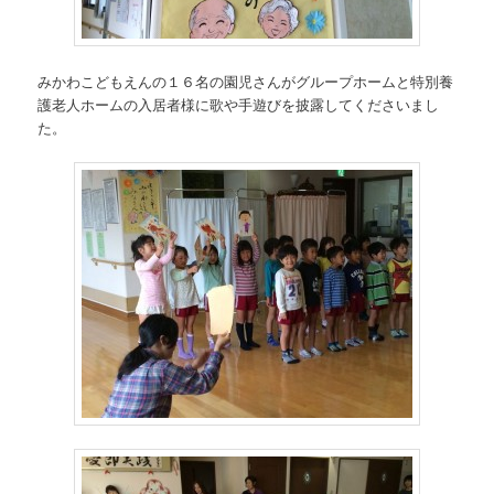
みかわこどもえんの１６名の園児さんがグループホームと特別養
護老人ホームの入居者様に歌や手遊びを披露してくださいまし
た。