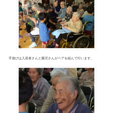
手遊びは入居者さんと園児さんがペアを組んで行います。