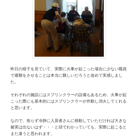
昨日の様子を見ていて、実際に火事が起こった場合に少ない職員
で避難をさせることは本当に難しいだろうと改めて実感しまし
た。
それぞれの施設にはスプリンクラーの設備もあるため、火事が起
こった際にも基本的にはスプリンクラーが作動し消火してくれる
と思います。
なので、焦らず冷静に入居者さんに移動していただければ大きな
被害は出ないはず・・・と頭でわかっていても、実際に起こると
また違うと思われます。