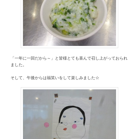
「一年に一回だから～」と皆様とても喜んで召し上がっておられ
ました。
そして、午後からは福笑いをして楽しみました☆