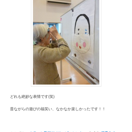
どれも絶妙な表情です(笑)
昔ながらの遊びの福笑い、なかなか楽しかったです！！