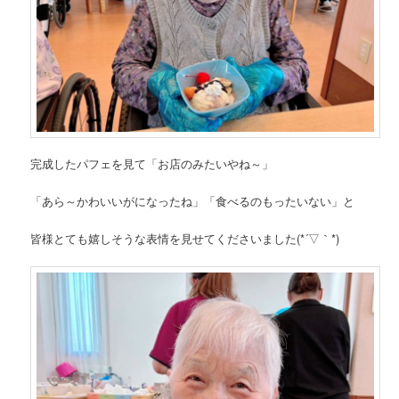
完成したパフェを見て「お店のみたいやね～」
「あら～かわいいがになったね」「食べるのもったいない」と
皆様とても嬉しそうな表情を見せてくださいました(*´▽｀*)