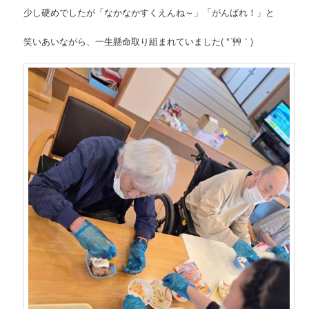
少し硬めでしたが「なかなかすくえんね～」「がんばれ！」と
笑いあいながら、一生懸命取り組まれていました( *´艸｀)