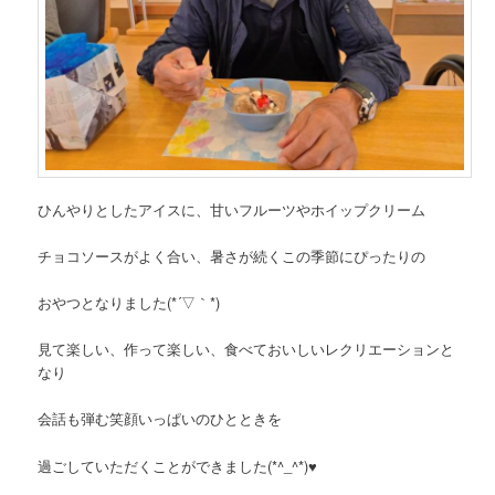
ひんやりとしたアイスに、甘いフルーツやホイップクリーム
チョコソースがよく合い、暑さが続くこの季節にぴったりの
おやつとなりました(*´▽｀*)
見て楽しい、作って楽しい、食べておいしいレクリエーションと
なり
会話も弾む笑顔いっぱいのひとときを
過ごしていただくことができました(*^_^*)♥