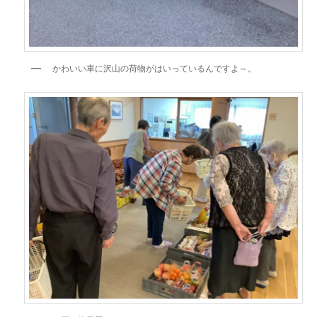
かわいい車に沢山の荷物がはいっているんですよ～。