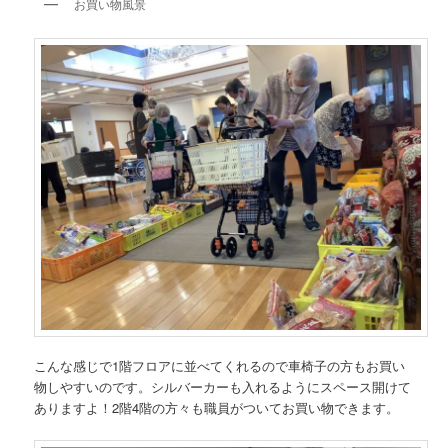
お買い物風景
こんな感じで1階フロアに並べてくれるので車椅子の方もお買い
物しやすいのです。シルバーカーも入れるようにスペース開けて
ありますよ！2階4階の方々も職員がついてお買い物できます。