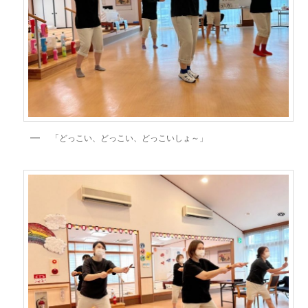
「どっこい、どっこい、どっこいしょ～」