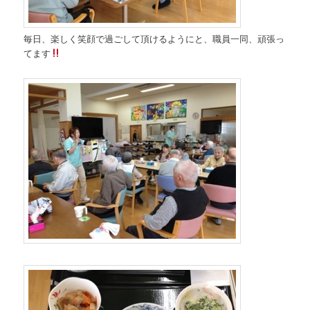
毎日、楽しく笑顔で過ごして頂けるようにと、職員一同、頑張っ
てます