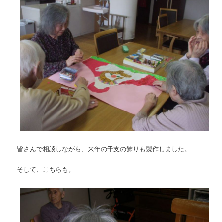
皆さんで相談しながら、来年の干支の飾りも製作しました。
そして、こちらも。