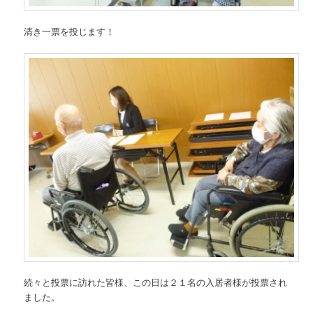
清き一票を投じます！
続々と投票に訪れた皆様、この日は２１名の入居者様が投票され
ました。