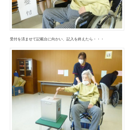
受付を済ませて記載台に向かい、記入を終えたら・・・