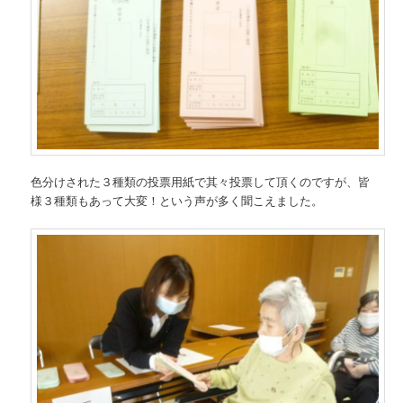
色分けされた３種類の投票用紙で其々投票して頂くのですが、皆
様３種類もあって大変！という声が多く聞こえました。