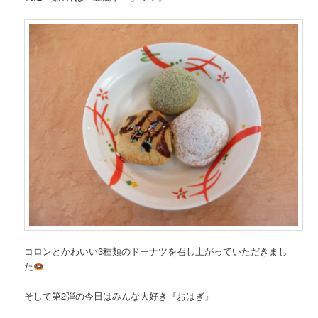
コロンとかわいい3種類のドーナツを召し上がっていただきまし
た
そして第2弾の今日はみんな大好き『おはぎ』