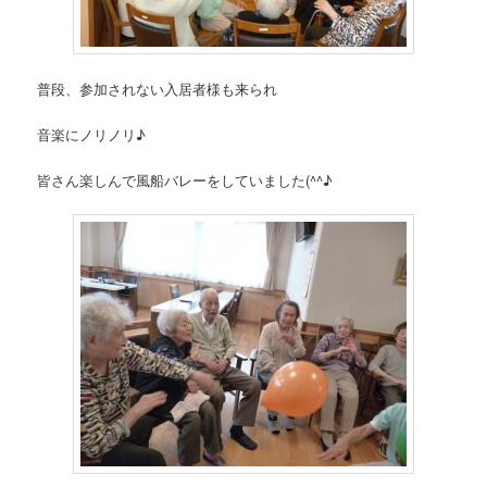
普段、参加されない入居者様も来られ
音楽にノリノリ♪
皆さん楽しんで風船バレーをしていました(^^♪