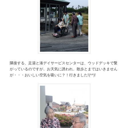
隣接する、足湯と湊デイサービスセンターは、ウッドデッキで繋
がっているのですが、お天気に誘われ、散歩とまではいきません
が・・・おいしい空気を吸いに？！行きました!(^^)!