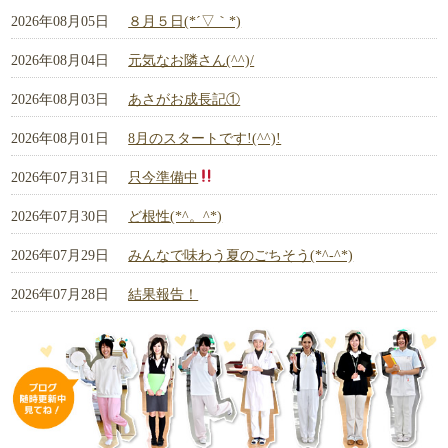
2026年08月05日
８月５日(*´▽｀*)
2026年08月04日
元気なお隣さん(^^)/
2026年08月03日
あさがお成長記①
2026年08月01日
8月のスタートです!(^^)!
2026年07月31日
只今準備中
2026年07月30日
ど根性(*^。^*)
2026年07月29日
みんなで味わう夏のごちそう(*^-^*)
2026年07月28日
結果報告！