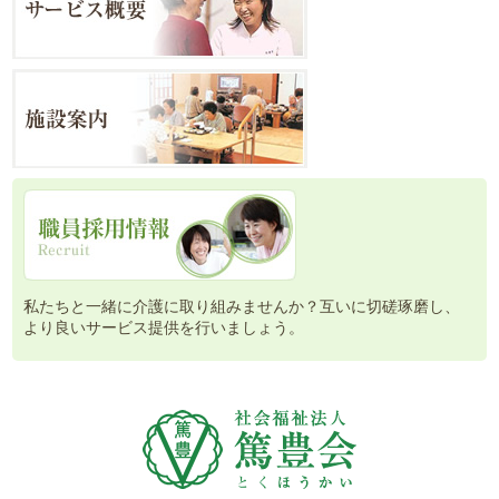
私たちと一緒に介護に取り組みませんか？互いに切磋琢磨し、
より良いサービス提供を行いましょう。