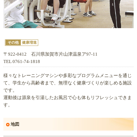
その他
健康増進
〒922-0412 石川県加賀市片山津温泉ア97-11
TEL 0761-74-1818
様々なトレーニングマシンや多彩なプログラムメニューを通じ
て、学生から高齢者まで、無理なく健康づくりが楽しめる施設
です。
運動後は源泉を引湯したお風呂で心も体もリフレッシュできま
す。
地図