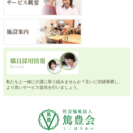
私たちと一緒に介護に取り組みませんか？互いに切磋琢磨し、
より良いサービス提供を行いましょう。