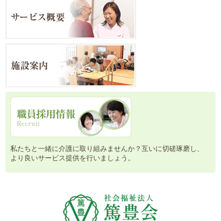
私たちと一緒に介護に取り組みませんか？互いに切磋琢磨し、
より良いサービス提供を行いましょう。