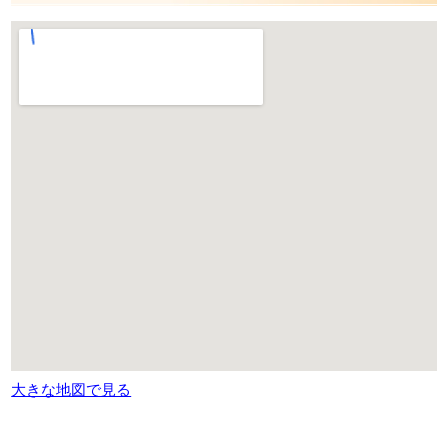
大きな地図で見る