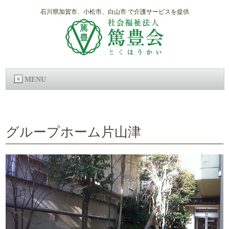
石川県加賀市、小松市、白山市 で介護サービスを提供
MENU
グループホーム片山津